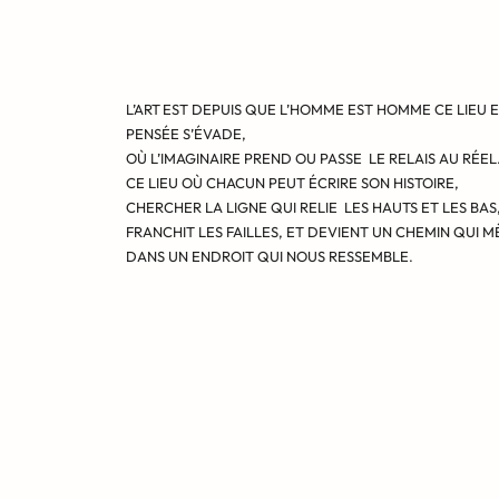
L’ART
EST DEPUIS QUE L’HOMME EST HOMME CE LIEU E
PENSÉE S’ÉVADE,
OÙ L’IMAGINAIRE PREND OU PASSE LE RELAIS AU RÉEL
CE LIEU OÙ CHACUN PEUT ÉCRIRE SON HISTOIRE,
CHERCHER LA LIGNE QUI RELIE LES HAUTS ET LES BAS
FRANCHIT LES FAILLES, ET DEVIENT UN CHEMIN QUI 
DANS UN ENDROIT QUI NOUS RESSEMBLE.