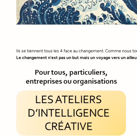
Ils se tiennent tous les 4 face au changement. Comme nous tous,
Le changement n’est pas un but mais un voyage vers un ailleu