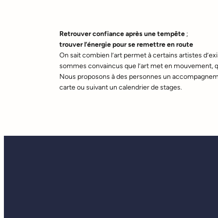
Retrouver confiance après une tempête
;
trouver l’énergie pour se remettre en route
On sait combien l’art permet à certains artistes d’e
sommes convaincus que l’art met en mouvement, que
Nous proposons à des personnes un accompagnement 
carte ou suivant un calendrier de stages.