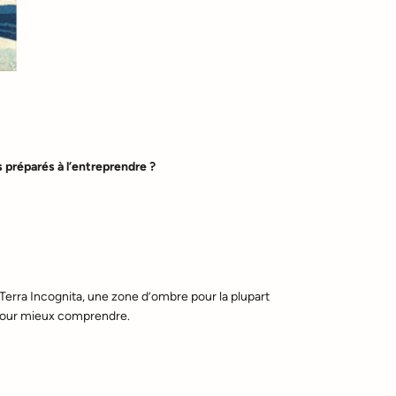
préparés à l’entreprendre ?
e Terra Incognita, une zone d’ombre pour la plupart
 pour mieux comprendre.