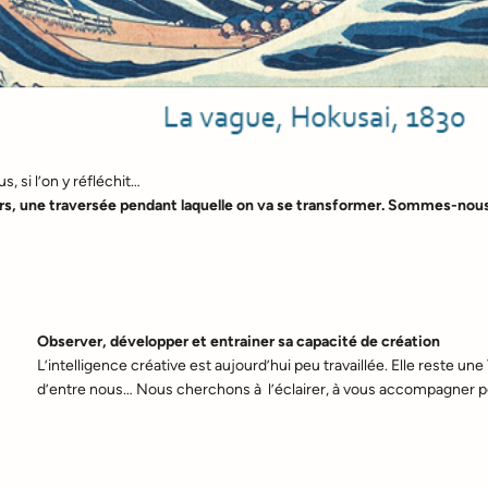
 si l’on y réfléchit…
rs, une traversée pendant laquelle on va se transformer. Sommes-nous 
Observer, développer et entrainer sa capacité
de création
L’intelligence créative est aujourd’hui peu travaillée. Elle reste un
d’entre nous… Nous cherchons à l’éclairer, à vous accompagner