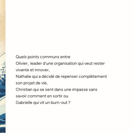
Quels points communs entre
Olivier, leader d’une organisation qui veut rester
vivante et innover,
Nathalie qui a décidé de repenser complètement
son projet de vie,
Christian qui se sent dans une impasse sans
savoir comment en sortir ou
Gabrielle qui vit un burn-out ?